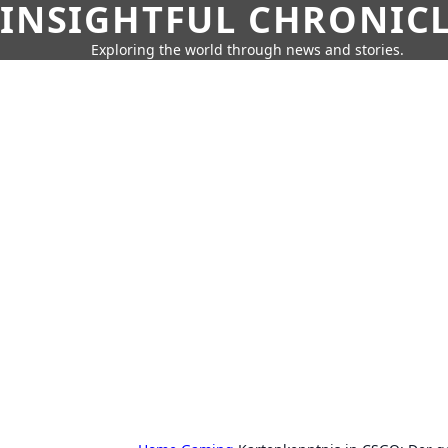
INSIGHTFUL CHRONIC
Exploring the world through news and stories.