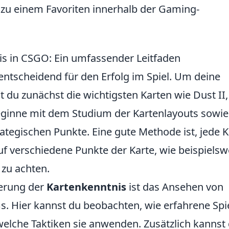
 zu einem Favoriten innerhalb der Gaming-
is in CSGO: Ein umfassender Leitfaden
entscheidend für den Erfolg im Spiel. Um deine
t du zunächst die wichtigsten Karten wie Dust II,
eginne mit dem Studium der Kartenlayouts sowie
ategischen Punkte. Eine gute Methode ist, jede K
f verschiedene Punkte der Karte, wie beispielsw
zu achten.
serung der
Kartenkenntnis
ist das Ansehen von
. Hier kannst du beobachten, wie erfahrene Spi
elche Taktiken sie anwenden. Zusätzlich kannst