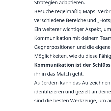
Strategien adaptieren.
Besuche regelmäßig Maps: Verbri
verschiedene Bereiche und „Hots
Ein weiterer wichtiger Aspekt, um
Kommunikation mit deinem Team. 
Gegnerpositionen und die eigene K
Möglichkeiten, wie du diese Fähi
Kommunikation ist der Schlüss
ihr in das Match geht.
Außerdem kann das Aufzeichnen v
identifizieren und gezielt an dei
sind die besten Werkzeuge, um auf