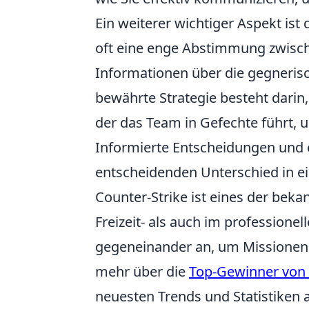
Ein weiterer wichtiger Aspekt ist
oft eine enge Abstimmung zwisc
Informationen über die gegneris
bewährte Strategie besteht darin
der das Team in Gefechte führt, 
Informierte Entscheidungen und
entscheidenden Unterschied in 
Counter-Strike ist eines der beka
Freizeit- als auch im professionel
gegeneinander an, um Missionen 
mehr über die
Top-Gewinner von 
neuesten Trends und Statistiken