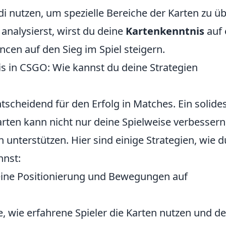
 nutzen, um spezielle Bereiche der Karten zu ü
analysierst, wirst du deine
Kartenkenntnis
auf 
cen auf den Sieg im Spiel steigern.
s in CSGO: Wie kannst du deine Strategien
ntscheidend für den Erfolg in Matches. Ein solide
rten kann nicht nur deine Spielweise verbessern
unterstützen. Hier sind einige Strategien, wie d
nnst:
eine Positionierung und Bewegungen auf
e, wie erfahrene Spieler die Karten nutzen und d